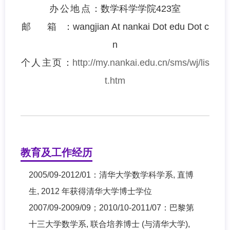
办公地点：
数学科学学院423室
邮 箱：
wangjian At nankai Dot edu Dot c
n
个人主页：
http://my.nankai.edu.cn/sms/wj/lis
t.htm
教育及工作经历
2005/09-2012/01：清华大学数学科学系, 直博
生, 2012 年获得清华大学博士学位
2007/09-2009/09；2010/10-2011/07：巴黎第
十三大学数学系, 联合培养博士 (与清华大学),