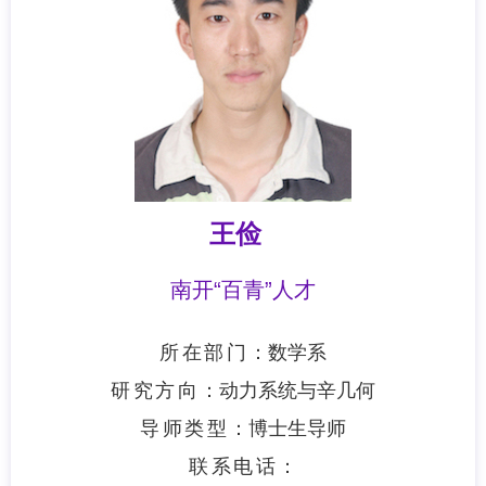
王俭
南开“百青”人才
所在部门：
数学系
研究方向：
动力系统与辛几何
导师类型：
博士生导师
联系电话：