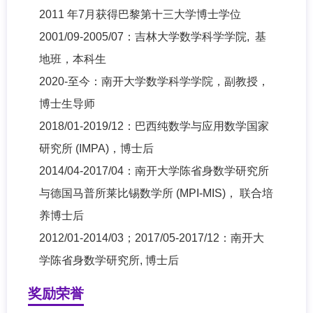
2011 年7月获得巴黎第十三大学博士学位
2001/09-2005/07：吉林大学数学科学学院, 基
地班，本科生
2020-至今：南开大学数学科学学院，副教授，
博士生导师
2018/01-2019/12：巴西纯数学与应用数学国家
研究所 (IMPA)，博士后
2014/04-2017/04：南开大学陈省身数学研究所
与德国马普所莱比锡数学所 (MPI-MIS)， 联合培
养博士后
2012/01-2014/03；2017/05-2017/12：南开大
学陈省身数学研究所, 博士后
奖励荣誉