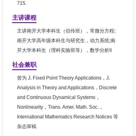
715.
主讲课程
主讲南开大学本科生（伯伶班），常微分方程;
南开大学高年级本科生与研究生，动力系统;南
开大学本科生（理科实验班等），数学分析II
社会兼职
曾为 J. Fixed Point Theory Applications，J.
Analysis in Theory and Applications，Discrete
and Continuous Dynamical Systems，
Nonlinearity，Trans. Amer. Math. Soc.，
International Mathematics Research Notices 等
杂志审稿