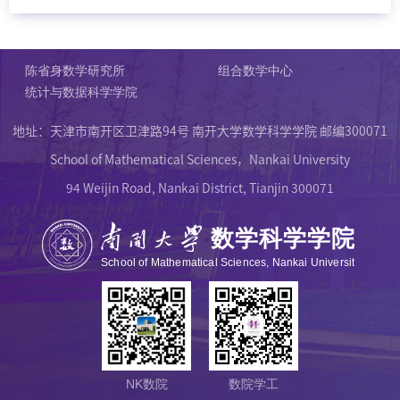
陈省身数学研究所
组合数学中心
统计与数据科学学院
地址：天津市南开区卫津路94号 南开大学数学科学学院 邮编300071
School of Mathematical Sciences，Nankai University
94 Weijin Road, Nankai District, Tianjin 300071
NK数院
数院学工