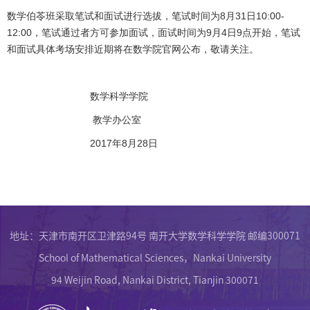
数学伯苓班采取笔试和面试进行选拔，笔试时间为8月31日10:00-
12:00，笔试通过者方可参加面试，面试时间为9月4日9点开始，笔试
和面试具体考场安排近期将在数学院官网公布，敬请关注。
数学科学学院
教学办公室
2017年8月28日
地址：天津市南开区卫津路94号 南开大学数学科学学院 邮编300071
School of Mathematical Sciences，Nankai University
94 Weijin Road, Nankai District, Tianjin 300071