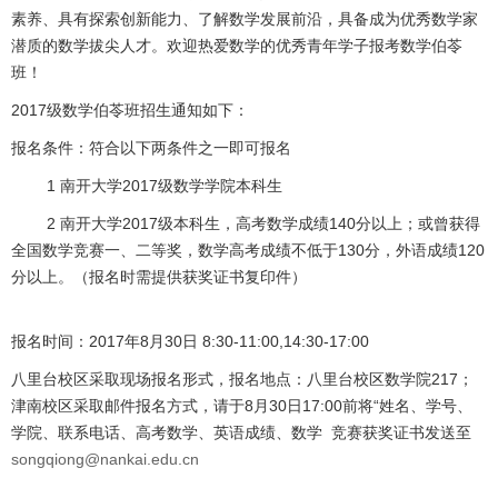
素养、具有探索创新能力、了解数学发展前沿，具备成为优秀数学家
潜质的数学拔尖人才。欢迎热爱数学的优秀青年学子报考数学伯苓
班！
2017级数学伯苓班招生通知如下：
报名条件：符合以下两条件之一即可报名
1 南开大学2017级数学学院本科生
2 南开大学2017级本科生，高考数学成绩140分以上；或曾获得
全国数学竞赛一、二等奖，数学高考成绩不低于130分，外语成绩120
分以上。（报名时需提供获奖证书复印件）
报名时间：2017年8月30日 8:30-11:00,14:30-17:00
八里台校区采取现场报名形式，报名地点：八里台校区数学院217；
津南校区采取邮件报名方式，请于8月30日17:00前将“姓名、学号、
学院、联系电话、高考数学、英语成绩、数学 竞赛获奖证书发送至
songqiong@nankai.edu.cn