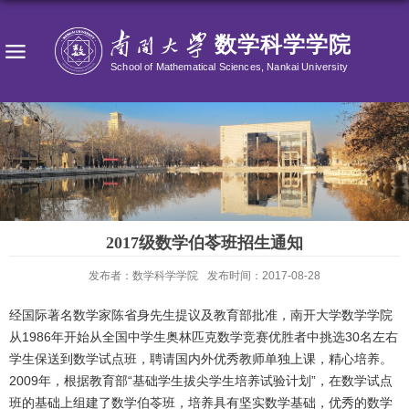
2017级数学伯苓班招生通知
发布者：数学科学学院
发布时间：2017-08-28
经国际著名数学家陈省身先生提议及教育部批准，南开大学数学学院
从1986年开始从全国中学生奥林匹克数学竞赛优胜者中挑选30名左右
学生保送到数学试点班，聘请国内外优秀教师单独上课，精心培养。
2009年，根据教育部“基础学生拔尖学生培养试验计划”，在数学试点
班的基础上组建了数学伯苓班，培养具有坚实数学基础，优秀的数学