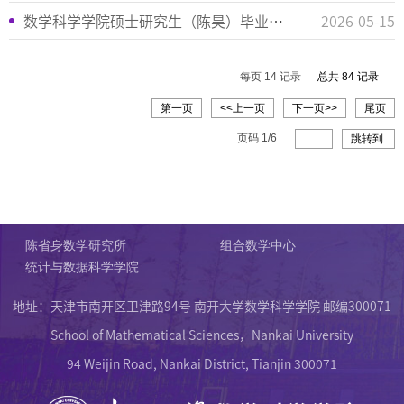
数学科学学院硕士研究生（陈昊）毕业论文线下答辩公告
2026-05-15
每页
14
记录
总共
84
记录
第一页
<<上一页
下一页>>
尾页
页码
1
/
6
跳转到
陈省身数学研究所
组合数学中心
统计与数据科学学院
地址：天津市南开区卫津路94号 南开大学数学科学学院 邮编300071
School of Mathematical Sciences，Nankai University
94 Weijin Road, Nankai District, Tianjin 300071