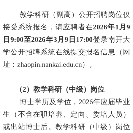
教学科研（副高）公开招聘岗位仅
接受系统报名，请应聘者在
2026年1月9
日9:00至2026年3月9日17:00
登录南开大
学公开招聘系统在线提交报名信息（网
址：zhaopin.nankai.edu.cn）。
（2）教学科研（中级）岗位
博士学历及学位，2026年应届毕业
生（不含在职培养、定向、委培人员）
或出站博士后。教学科研（中级）岗位