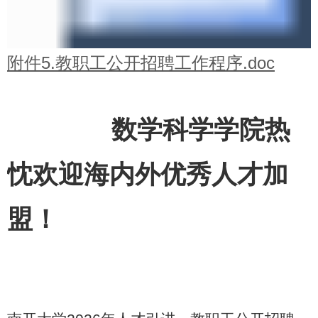
附件5.教职工公开招聘工作程序.doc
数学科学学院热
忱欢迎海内外优秀人才加
盟！