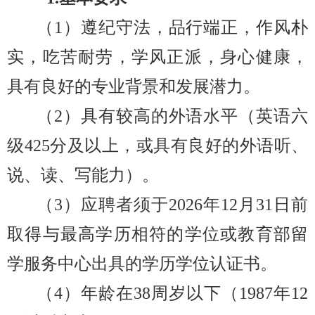
（1）遵纪守法，品行端正，作风朴
实，吃苦耐劳，学风正派，身心健康，
具有良好的专业背景和发展潜力。
（2）具有较高的外语水平（英语六
级425分及以上，或具有良好的外语听、
说、读、写能力）。
（3）应聘者须于2026年12月31日前
取得与最高学历相符的学位或教育部留
学服务中心出具的学历学位认证书。
（4）年龄在38周岁以下（1987年12