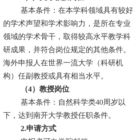
基本条件：在本学科领域具有较好
的学术声望和学术影响力，是所在专业
领域的学术骨干，取得较高水平教学科
研成果，并符合岗位规定的其他条件。
海外申报人在世界一流大学（科研机
构）任副教授或具有相当水平。
（4
）教授岗位
基本条件：自然科学类40
周岁以
下，达到南开大学教授任职条件。
2.
申请方式