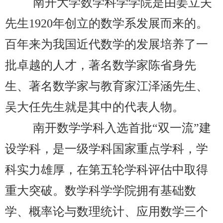
南开大学数学科学学院是由姜立夫
先生
1920年创立的数学系发展而来的。
百年来为我国近代数学的发展培养了一
批卓越的人才，著名数学家陈省身先
生、著名数学家与教育家江泽涵先生、
吴大任先生就是其中的代表人物。
南开数学学科入选首批
“双一流”建
设学科，是一级学科国家重点学科，学
科实力雄厚，在第五轮学科评估中取得
重大突破。数学科学学院拥有基础数
学、概率论与数理统计、应用数学三个