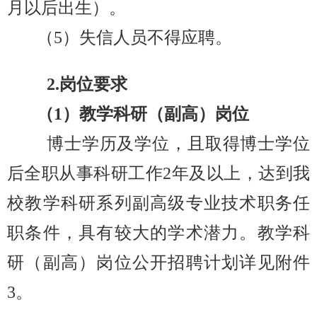
月以后出生）。
（5）失信人员不得应聘。
2.岗位要求
（1）教学科研（副高）岗位
博士学历及学位，且取得博士学位
后全职从事科研工作2年及以上，达到我
校教学科研系列副高级专业技术职务任
职条件，具有较大的学术潜力。教学科
研（副高）岗位公开招聘计划详见附件
3。