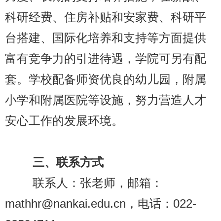
科研经费、住房补贴和安家费、科研平
台搭建、国际化培养和支持等方面提供
富有竞争力的引进待遇，学院可另有配
套。学校配备师资优良的幼儿园，附属
小学和附属医院等设施，努力营造人才
安心工作的发展环境。
三、联系方式
联系人：张老师，邮箱：
mathhr@nankai.edu.cn
022-
，电话：