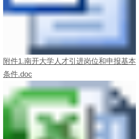
附件1.南开大学人才引进岗位和申报基本
条件.doc