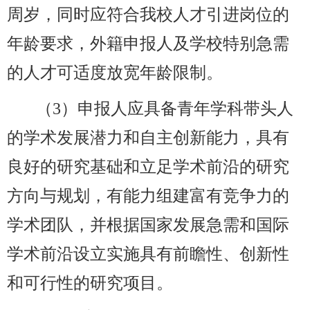
周岁，同时应符合我校人才引进岗位的
年龄要求，外籍申报人及学校特别急需
的人才可适度放宽年龄限制。
（
3
）申报人应具备青年学科带头人
的学术发展潜力和自主创新能力，具有
良好的研究基础和立足学术前沿的研究
方向与规划，有能力组建富有竞争力的
学术团队，并根据国家发展急需和国际
学术前沿设立实施具有前瞻性、创新性
和可行性的研究项目。