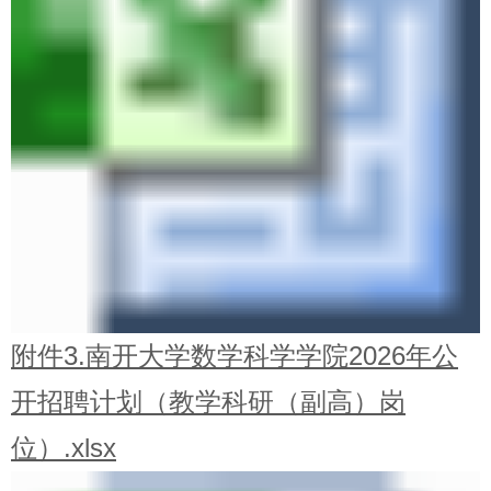
附件3.南开大学数学科学学院2026年公
开招聘计划（教学科研（副高）岗
位）.xlsx