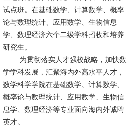
试点班。在基础数学、计算数学、概率
论与数理统计、应用数学、生物信息
学、数理经济六个二级学科招收和培养
研究生。
为贯彻落实人才强校战略，加快数
学学科发展，汇聚海内外高水平人才，
数学科学学院在基础数学、计算数学、
概率论与数理统计、应用数学、生物信
息学、数理经济等专业面向海内外诚聘
英才。