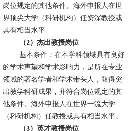
岗位规定的其他条件。海外申报人在世
界顶尖大学（科研机构）任资深教授或
具有相当水平。
（2
）杰出教授岗位
基本条件：在本学科领域具有良好
的学术声望和学术影响力，是所在专业
领域的著名学者和学术带头人，取得突
出教学科研成果，并符合岗位规定的其
他条件。海外申报人在世界一流大学
（科研机构）任教授或具有相当水平。
（3
）英才教授岗位