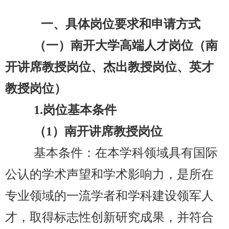
一、具体岗位要求和申请方式
（一）南开大学高端人才岗位（南
开讲席教授岗位、杰出教授岗位、英才
教授岗位）
1.
岗位基本条件
（1
）南开讲席教授岗位
基本条件：在本学科领域具有国际
公认的学术声望和学术影响力，是所在
专业领域的一流学者和学科建设领军人
才，取得标志性创新研究成果，并符合