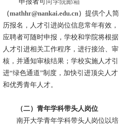
申报者可
向学院邮箱
（mathhr@nankai.edu.cn
）
提供个人简
历报名，人才引进岗位信息常年有效，
应聘者可随时申报，学校和学院将根据
人才引进相关工作程序，进行接洽、审
核，并通知审核结果；学校实施人才引
进
“
绿色通道
”
制度，加快引进顶尖人才
和优秀青年人才。
（二）
青年学科带头人岗位
南开大学青年学科带头人岗位以培