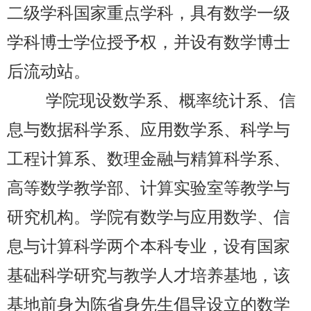
二级学科国家重点学科，具有数学一级
学科博士学位授予权，并设有数学博士
后流动站。
学院现设数学系、概率统计系、信
息与数据科学系、应用数学系、科学与
工程计算系、数理金融与精算科学系、
高等数学教学部、计算实验室等教学与
研究机构。学院有数学与应用数学、信
息与计算科学两个本科专业，设有国家
基础科学研究与教学人才培养基地，该
基地前身为陈省身先生倡导设立的数学