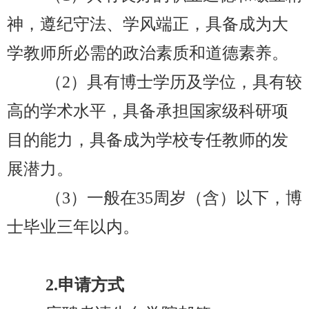
神，遵纪守法、学风端正，具备成为大
学教师所必需的政治素质和道德素养。
（
2
）
具有博士学历及学位，具有较
高的学术水平，具备承担国家级科研项
目的能力，具备成为学校专任教师的发
展潜力。
（
3
）
一般在35
周岁（含）以下，博
士毕业三年以内。
2.
申请方式