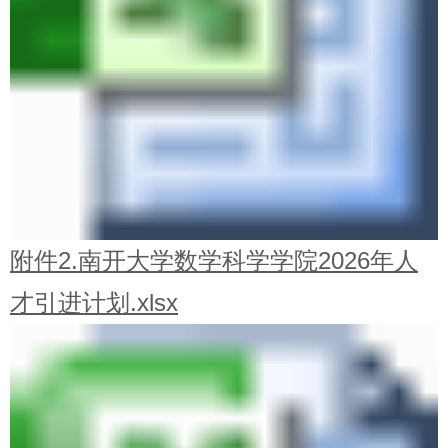
附件2.南开大学数学科学学院2026年人
才引进计划.xlsx