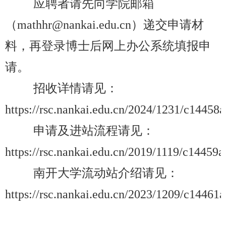
应聘者请先向学院邮箱
（mathhr@nankai.edu.cn
）递交申请材
料，再登录博士后网上办公系统填报申
请。
招收详情请见：
https://rsc.nankai.edu.cn/2024/1231/c1445
申请及进站流程请见：
https://rsc.nankai.edu.cn/2019/1119/c14459
南开大学流动站介绍请见：
https://rsc.nankai.edu.cn/2023/1209/c14461