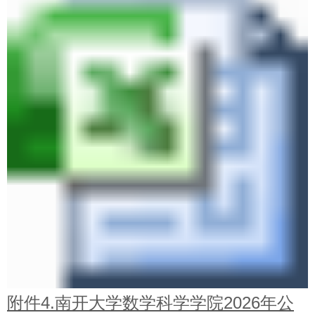
附件4.南开大学数学科学学院2026年公