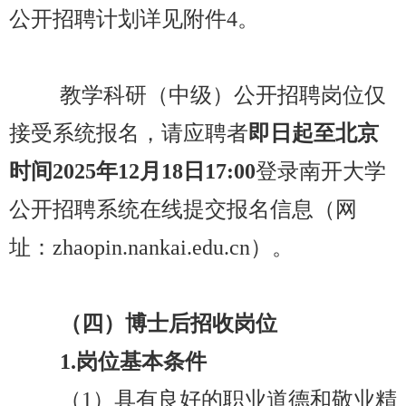
公开招聘计划详见附件4。
教学科研（中级）公开招聘岗位仅
接受系统报名，请应聘者
即日起至北京
时间2025年12月18日17:00
登录南开大学
公开招聘系统在线提交报名信息（网
址：zhaopin.nankai.edu.cn）。
（四
）博士后招收岗位
1.
岗位基本条件
（
1
）
具有良好的职业道德和敬业精