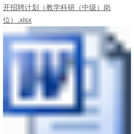
开招聘计划（教学科研（中级）岗
位）.xlsx