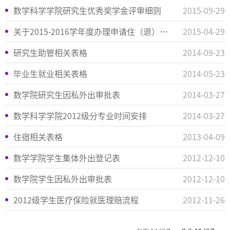
数学科学学院研究生优秀奖学金评审细则
2015-09-29
关于2015-2016学年度办理申请住（退）宿、延期毕业生住宿安排的通知
2015-04-29
研究生助管相关表格
2014-09-23
毕业生就业相关表格
2014-05-23
数学院研究生因私外出审批表
2014-03-27
数学科学学院2012级分专业时间安排
2014-03-27
住宿相关表格
2013-04-09
数学学院学生集体外出登记表
2012-12-10
数学院学生因私外出审批表
2012-12-10
2012级学生医疗保险就医理赔流程
2012-11-26