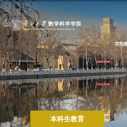
学院
本科生教育