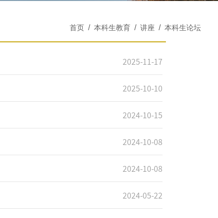
首页
/
本科生教育
/
讲座
/
本科生论坛
2025-11-17
2025-10-10
2024-10-15
2024-10-08
2024-10-08
2024-05-22