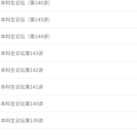
本科生论坛（第146讲）
本科生论坛（第145讲）
本科生论坛（第144讲）
本科生论坛第143讲
本科生论坛第142讲
本科生论坛第141讲
本科生论坛第140讲
本科生论坛第139讲