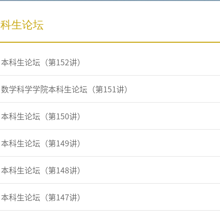
本科生论坛
本科生论坛（第152讲）
数学科学学院本科生论坛（第151讲）
本科生论坛（第150讲）
本科生论坛（第149讲）
本科生论坛（第148讲）
本科生论坛（第147讲）