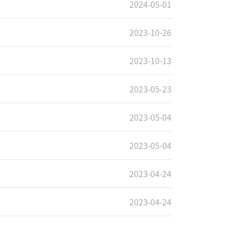
2024-05-01
2023-10-26
2023-10-13
2023-05-23
2023-05-04
2023-05-04
2023-04-24
2023-04-24