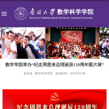
数学学院举办“纪念周恩来总理诞辰120周年图片展”
发布者：数学科学学院
发布时间：2018-03-05