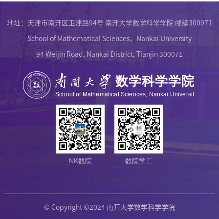
地址：天津市南开区卫津路94号 南开大学数学科学学院 邮编300071
School of Mathematical Sciences，Nankai University
94 Weijin Road, Nankai District, Tianjin 300071
NK数院
数院学工
© Copyright ©2024 南开大学数学科学学院