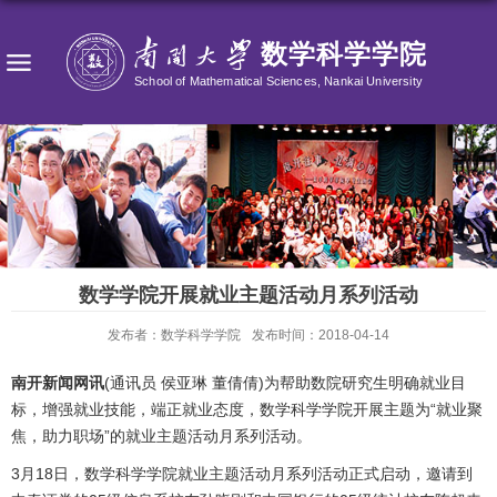
数学学院开展就业主题活动月系列活动
发布者：数学科学学院
发布时间：2018-04-14
南开新闻网讯
(通讯员 侯亚琳 董倩倩)为帮助数院研究生明确就业目
标，增强就业技能，端正就业态度，数学科学学院开展主题为“就业聚
焦，助力职场”的就业主题活动月系列活动。
3月18日，数学科学学院就业主题活动月系列活动正式启动，邀请到