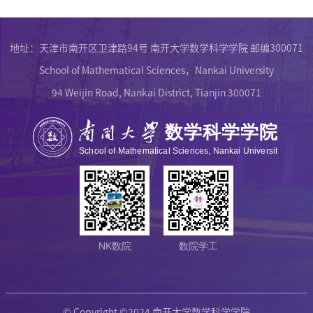
地址：天津市南开区卫津路94号 南开大学数学科学学院 邮编300071
School of Mathematical Sciences，Nankai University
94 Weijin Road, Nankai District, Tianjin 300071
NK数院
数院学工
© Copyright ©2024 南开大学数学科学学院