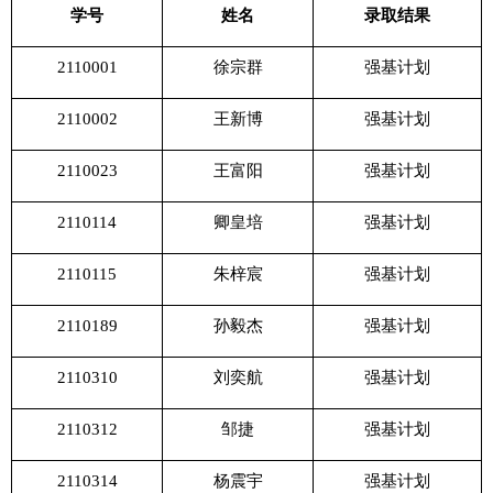
学号
姓名
录取结果
2110001
徐宗群
强基计划
2110002
王新博
强基计划
2110023
王富阳
强基计划
2110114
卿皇培
强基计划
2110115
朱梓宸
强基计划
2110189
孙毅杰
强基计划
2110310
刘奕航
强基计划
2110312
邹捷
强基计划
2110314
杨震宇
强基计划