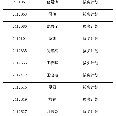
2111961
蔡晨涛
拔尖计划
2112063
司旭
拔尖计划
2112080
饶思侃
拔尖计划
2112101
黄凯
拔尖计划
2112335
倪浚杰
拔尖计划
2112353
王春晖
拔尖计划
2112442
王溶银
拔尖计划
2112616
夏阳
拔尖计划
2112619
戴睿
拔尖计划
2112627
谢若愚
拔尖计划