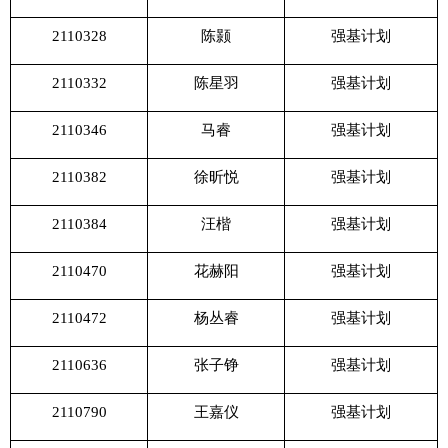
2110328
陈颢
强基计划
2110332
陈星羽
强基计划
2110346
马睿
强基计划
2110382
徐昕悦
强基计划
2110384
汪楷
强基计划
2110470
花赫阳
强基计划
2110472
杨丛睿
强基计划
2110636
张子铮
强基计划
2110790
王嘉仪
强基计划