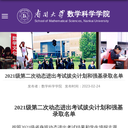
2021级第二次动态进出考试拔尖计划和强基录取名单
发布者：数学科学学院
发布时间：2023-02-24
2021级第二次动态进出考试拔尖计划和强基
录取名单
按照
2021
级省身班动态进出考试结果和学生填报志愿，