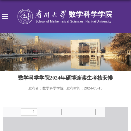
数学科学学院2024年硕博连读生考核安排
发布者：数学科学学院
发布时间：2024-05-13