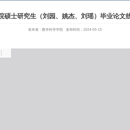
院硕士研究生（刘园、姚杰、刘瑶）毕业论文
发布者：数学科学学院
发布时间：2024-05-15