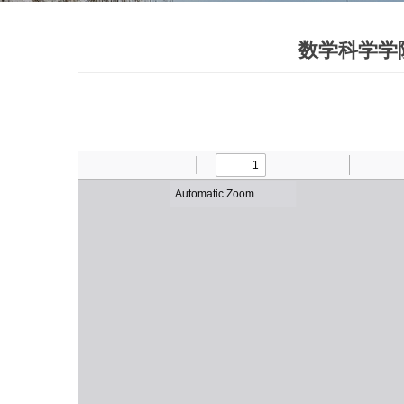
数学科学学