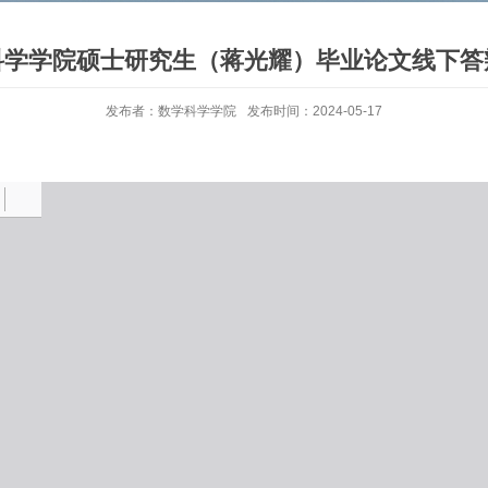
科学学院硕士研究生（蒋光耀）毕业论文线下答
发布者：数学科学学院
发布时间：2024-05-17