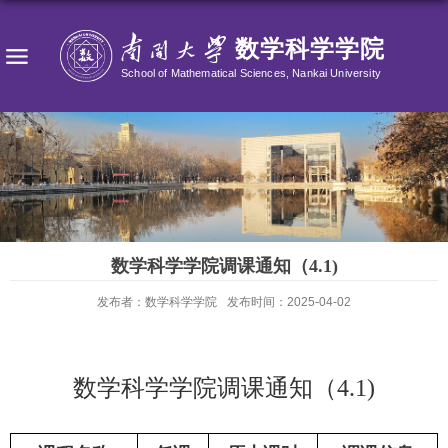
数学科学学院调课通知（4.1)
发布者：数学科学学院
发布时间：2025-04-02
数学科学学院调课通知（
4.1)