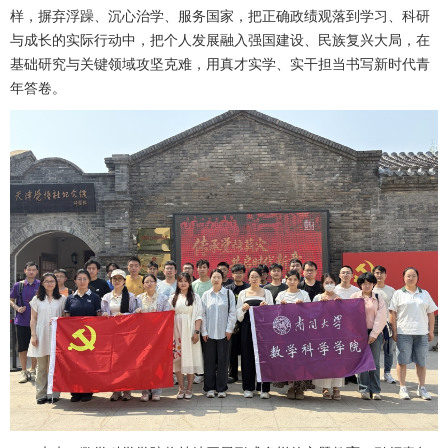
样，摒弃浮躁、沉心治学、服务国家，把正确政绩观落到学习、科研
与成长的实际行动中，把个人发展融入强国建设、民族复兴大局，在
基础研究与关键领域攻坚克难，用真才实学、实干担当书写新时代青
年答卷。