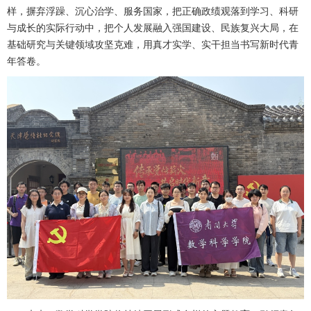
样，摒弃浮躁、沉心治学、服务国家，把正确政绩观落到学习、科研
与成长的实际行动中，把个人发展融入强国建设、民族复兴大局，在
基础研究与关键领域攻坚克难，用真才实学、实干担当书写新时代青
年答卷。