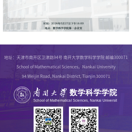
地址：天津市南开区卫津路94号 南开大学数学科学学院 邮编300071
School of Mathematical Sciences，Nankai University
94 Weijin Road, Nankai District, Tianjin 300071