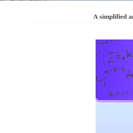
A simplified a