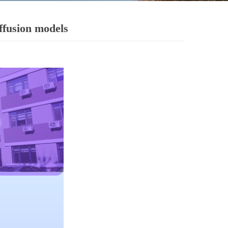
iffusion models