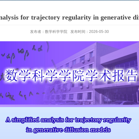
nalysis for trajectory regularity in generative d
发布者：数学科学学院
发布时间：2026-05-30