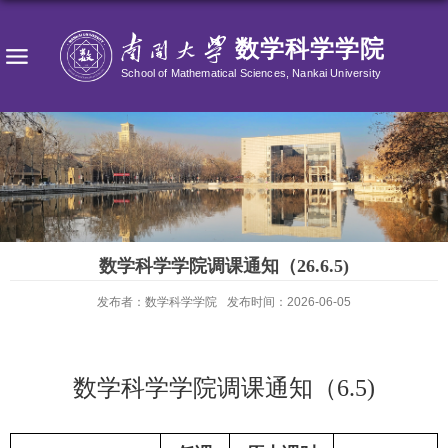
数学科学学院调课通知（26.6.5)
发布者：数学科学学院
发布时间：2026-06-05
数学科学学院调课通知（
6
.
5
)