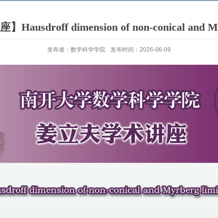
droff dimension of non-conical and Myrb
发布者：数学科学学院
发布时间：2026-06-09