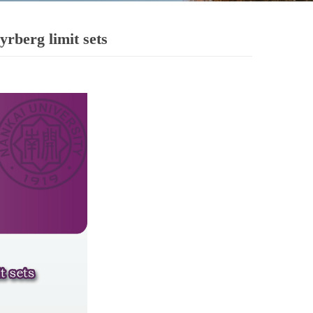
erg limit sets