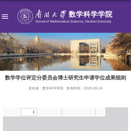
数学学位评定分委员会博士研究生申请学位成果细则
发布者：数学科学学院
发布时间：2026-06-24