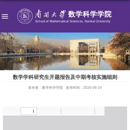
数学学科研究生开题报告及中期考核实施细则
发布者：数学科学学院
发布时间：2026-06-24