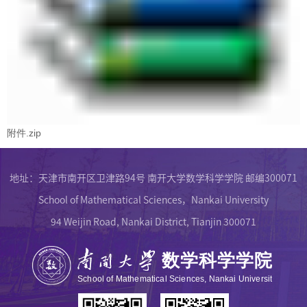
附件.zip
地址：天津市南开区卫津路94号 南开大学数学科学学院 邮编300071
School of Mathematical Sciences，Nankai University
94 Weijin Road, Nankai District, Tianjin 300071