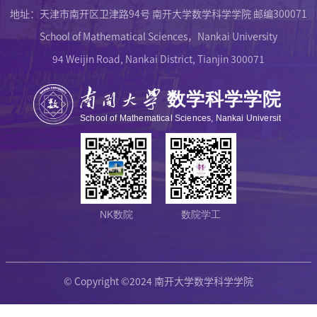
地址：天津市南开区卫津路94号 南开大学数学科学学院 邮编300071
School of Mathematical Sciences，Nankai University
94 Weijin Road, Nankai District, Tianjin 300071
NK数院
数院学工
© Copyright ©2024 南开大学数学科学学院