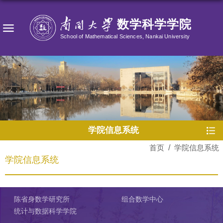
学院信息系统
首页
/
学院信息系统
学院信息系统
陈省身数学研究所
组合数学中心
统计与数据科学学院